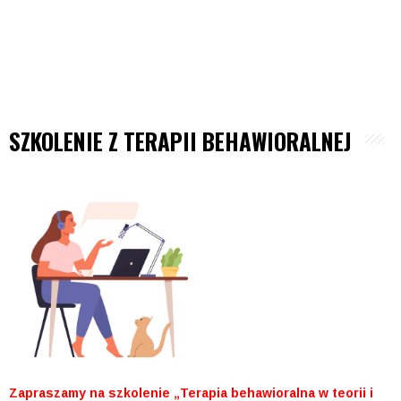
SZKOLENIE Z TERAPII BEHAWIORALNEJ
Zapraszamy na szkolenie „Terapia behawioralna w teorii i