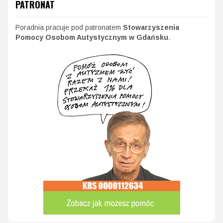
PATRONAT
Poradnia pracuje pod patronatem
Stowarzyszenia
Pomocy Osobom Autystycznym w Gdańsku
.