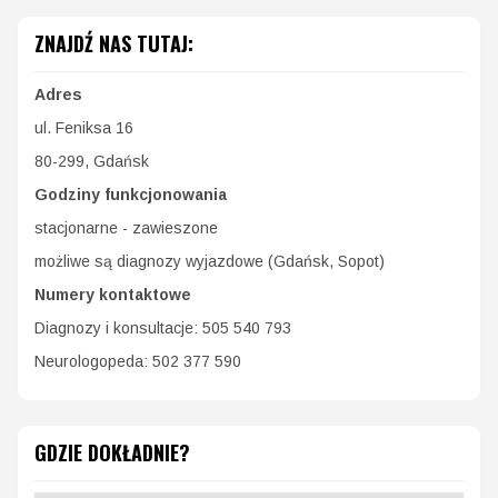
ZNAJDŹ NAS TUTAJ:
Adres
ul. Feniksa 16
80-299, Gdańsk
Godziny funkcjonowania
stacjonarne - zawieszone
możliwe są diagnozy wyjazdowe (Gdańsk, Sopot)
Numery kontaktowe
Diagnozy i konsultacje: 505 540 793
Neurologopeda: 502 377 590
GDZIE DOKŁADNIE?