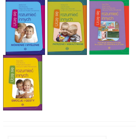
Szukaj: