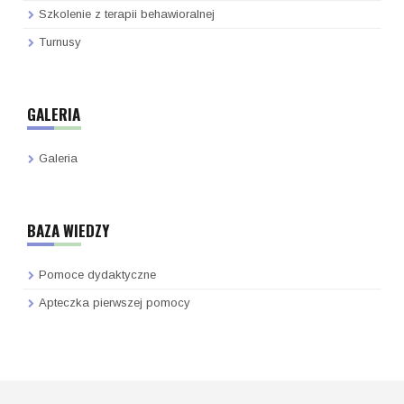
Szkolenie z terapii behawioralnej
Turnusy
GALERIA
Galeria
BAZA WIEDZY
Pomoce dydaktyczne
Apteczka pierwszej pomocy